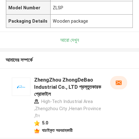
Model Number
ZLSP
Packaging Details
Wooden package
আরো দেখুন
আমাদের সম্পর্কে
ZhengZhou ZhongDeBao
Industrial Co., LTD প্রস্তুতকারক
প্রোফাইল
High-Tech Industrial Area
,Zhengzhou City ,Henan Province
,চীন
5.0
যাচাইকৃত সরবরাহকারী