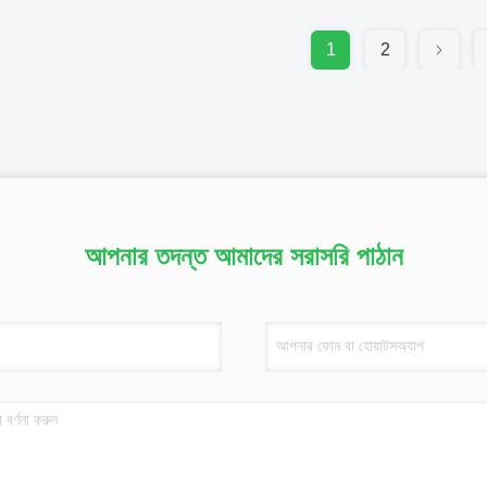
1
2
আপনার তদন্ত আমাদের সরাসরি পাঠান