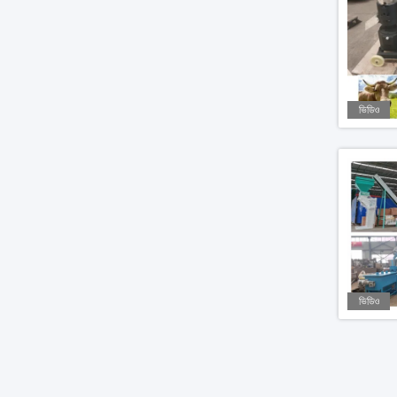
ভিডিও
ভিডিও