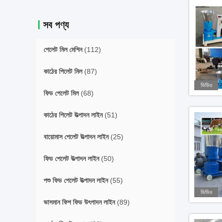
সব পণ্য
পেলেট মিল মেশিন
(112)
কাঠের পিলেট মিল
(87)
ভিডিও
ফিড পেলেট মিল
(68)
কাঠের পিলেট উত্পাদন লাইন
(51)
বায়োমাস পেলেট উত্পাদন লাইন
(25)
ফিড পেলেট উত্পাদন লাইন
(50)
পশু ফিড পেলেট উত্পাদন লাইন
(55)
ভিডিও
ভাসমান ফিশ ফিড উৎপাদন লাইন
(89)