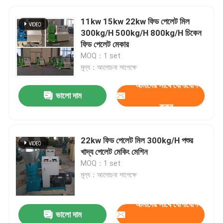
11kw 15kw 22kw ফিড পেলেট মিল
300kg/H 500kg/H 800kg/H চিকেন
ফিড পেলেট মেকার
MOQ：1 set
মূল্য：আলোচনা সাপেক্ষে
আমাদের সাথে যোগাযোগ
ভালো দাম
করুন
22kw ফিড পেলেট মিল 300kg/H পশুর
খাদ্য পেলেট মেকিং মেশিন
MOQ：1 set
মূল্য：আলোচনা সাপেক্ষে
আমাদের সাথে যোগাযোগ
ভালো দাম