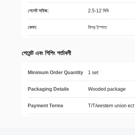
পেলেট সাইজ:
2.5-12 মিমি
বেলন:
মিশ্র ইস্পাত
পেমেন্ট এবং শিপিং শর্তাবলী
Minimum Order Quantity
1 set
Packaging Details
Wooded package
Payment Terms
T/T/western union ect