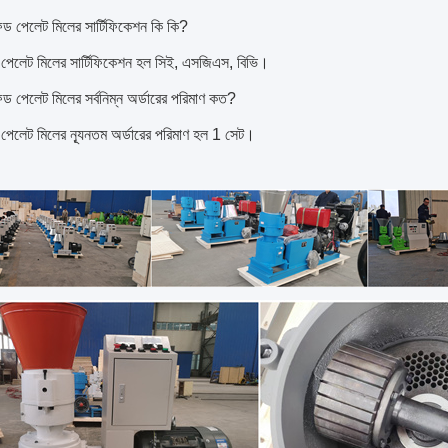
ফিড পেলেট মিলের সার্টিফিকেশন কি কি?
পেলেট মিলের সার্টিফিকেশন হল সিই, এসজিএস, বিভি।
ফিড পেলেট মিলের সর্বনিম্ন অর্ডারের পরিমাণ কত?
পেলেট মিলের ন্যূনতম অর্ডারের পরিমাণ হল 1 সেট।