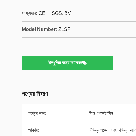
সাক্ষ্যদান:
CE， SGS, BV
Model Number:
ZLSP
উদ্ধৃতির জন্য আবেদন
পণ্যের বিবরণ
পণ্যের নাম:
ফিড পেলেট মিল
আকার:
বিভিন্ন মডেল এবং বিভিন্ন আক