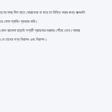
হণের সময় মিল যাতে ঘোরাফেরা না করে তা নিশ্চিত করার জন্য বাক্সগুলি
তরে ফোম প্যাডিং ব্যবহার করি।
ার কোন ঝামেলা ছাড়াই পণ্যটি গ্রাহকের দরজায় পৌঁছে দেবে।আমরা
ারে যে তাদের পণ্য নিরাপদ এবং নিরাপদ।