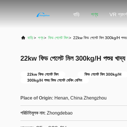
বাড়ি
পণ্য
VR প্রদর্
বাড়ি
>
পণ্য
>
ফিড পেলেট মিল
>
22kw ফিড পেলেট মিল 300kg/H পশুর খা
22kw ফিড পেলেট মিল 300kg/H পশুর খাদ্য প
22kw ফিড পেলেট মিল
ফিড পেলেট মিল 300kg/H
300kg/H পশুর ফিড পেলেট মেকিং মেশিন
Place of Origin:
Henan, China Zhengzhou
পরিচিতিমুলক নাম:
Zhongdebao