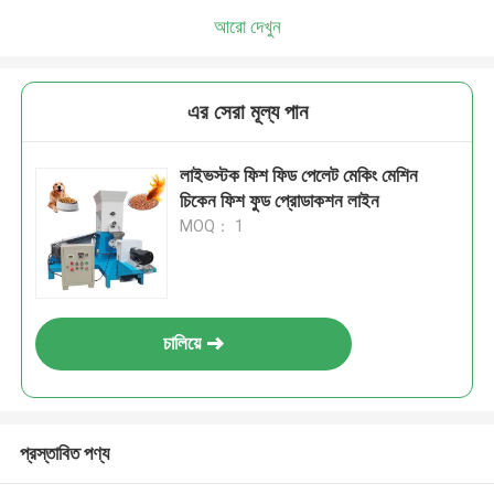
আরো দেখুন
এর সেরা মূল্য পান
লাইভস্টক ফিশ ফিড পেলেট মেকিং মেশিন
চিকেন ফিশ ফুড প্রোডাকশন লাইন
MOQ： 1
চালিয়ে
প্রস্তাবিত পণ্য