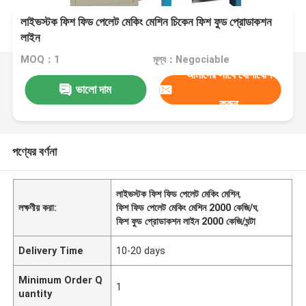
লাইভস্টক ফিশ ফিড পেলেট মেকিং মেশিন চিকেন ফিশ ফুড প্রোডাকশন
লাইন
MOQ：1
মূল্য：Negociable
আমাদের সাথে যোগাযোগ
ভালো দাম
করুন
পণ্যের বর্ণনা
লাইভস্টক ফিশ ফিড পেলেট মেকিং মেশিন
,
লক্ষণীয় করা:
ফিশ ফিড পেলেট মেকিং মেশিন 2000 কেজি/ঘ
,
ফিশ ফুড প্রোডাকশন লাইন 2000 কেজি/ঘন্টা
Delivery Time
10-20 days
Minimum Order Q
1
uantity