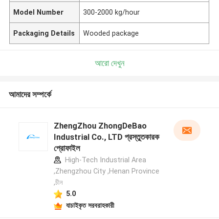
Model Number
300-2000 kg/hour
Packaging Details
Wooded package
আরো দেখুন
আমাদের সম্পর্কে
ZhengZhou ZhongDeBao
Industrial Co., LTD প্রস্তুতকারক
প্রোফাইল
High-Tech Industrial Area
,Zhengzhou City ,Henan Province
,চীন
5.0
যাচাইকৃত সরবরাহকারী