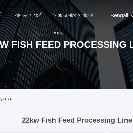
শন
আমাদের সম্পর্কে
আমাদের সাথে যোগাযোগ
Bengali
করুন
W FISH FEED PROCESSING 
তুতকারক
22kw Fish Feed Processing Line