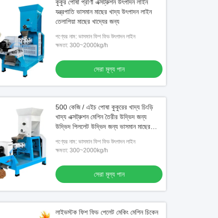
কুকুর পোষা প্রাণী এক্সট্রুশন উৎপাদন লাইন
যন্ত্রপাতি ভাসমান মাছের খাদ্য উৎপাদন লাইন
তেলাপিয়া মাছের খাদ্যের জন্য
পণ্যের নাম: ভাসমান ফিশ ফিড উৎপাদন লাইন
ক্ষমতা: 300~2000kg/h
সেরা মূল্য পান
500 কেজি / এইচ পোষা কুকুরের খাদ্য চিংড়ি
খাদ্য এক্সট্রুশন মেশিন তৈরীর উদ্ভিদ জন্য
উদ্ভিদ পিললেট উদ্ভিদ জন্য ভাসমান মাছের
খাদ্য উৎপাদন লাইন
পণ্যের নাম: ভাসমান ফিশ ফিড উৎপাদন লাইন
ক্ষমতা: 300~2000kg/h
সেরা মূল্য পান
লাইভস্টক ফিশ ফিড পেলেট মেকিং মেশিন চিকেন