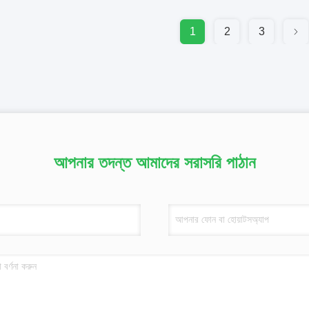
1
2
3
আপনার তদন্ত আমাদের সরাসরি পাঠান