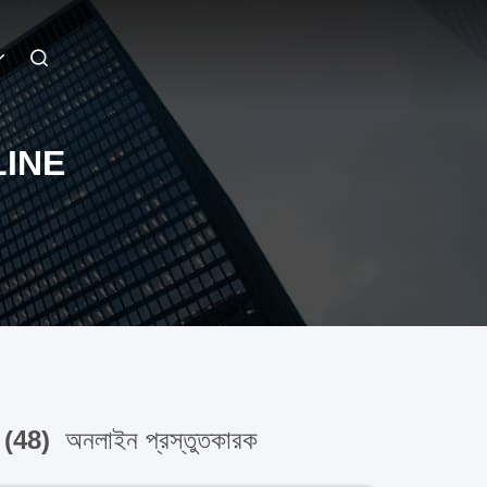
LINE
 (48)
অনলাইন প্রস্তুতকারক