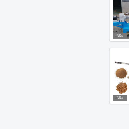
ভিডিও
ভিডিও