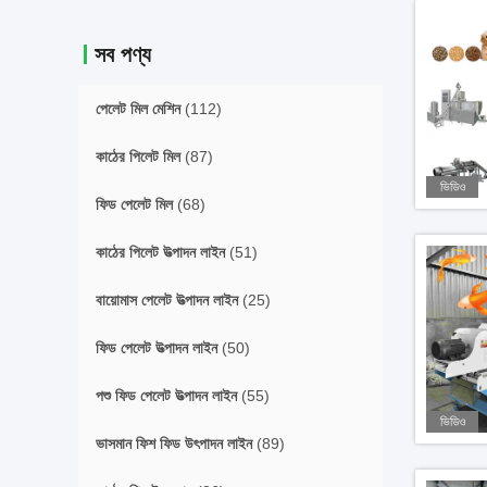
সব পণ্য
পেলেট মিল মেশিন
(112)
কাঠের পিলেট মিল
(87)
ভিডিও
ফিড পেলেট মিল
(68)
কাঠের পিলেট উত্পাদন লাইন
(51)
বায়োমাস পেলেট উত্পাদন লাইন
(25)
ফিড পেলেট উত্পাদন লাইন
(50)
পশু ফিড পেলেট উত্পাদন লাইন
(55)
ভিডিও
ভাসমান ফিশ ফিড উৎপাদন লাইন
(89)