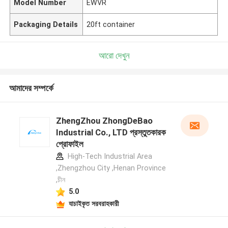
Model Number
EWVR
Packaging Details
20ft container
আরো দেখুন
আমাদের সম্পর্কে
ZhengZhou ZhongDeBao
Industrial Co., LTD প্রস্তুতকারক
প্রোফাইল
High-Tech Industrial Area
,Zhengzhou City ,Henan Province
,চীন
5.0
যাচাইকৃত সরবরাহকারী