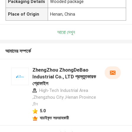
Packaging Details
Wooded package
Place of Origin
Henan, China
আরো দেখুন
আমাদের সম্পর্কে
ZhengZhou ZhongDeBao
Industrial Co., LTD প্রস্তুতকারক
প্রোফাইল
High-Tech Industrial Area
,Zhengzhou City ,Henan Province
,চীন
5.0
যাচাইকৃত সরবরাহকারী