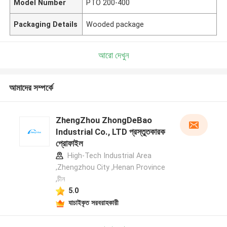
Model Number
PTO 200-400
Packaging Details
Wooded package
আরো দেখুন
আমাদের সম্পর্কে
ZhengZhou ZhongDeBao
Industrial Co., LTD প্রস্তুতকারক
প্রোফাইল
High-Tech Industrial Area
,Zhengzhou City ,Henan Province
,চীন
5.0
যাচাইকৃত সরবরাহকারী