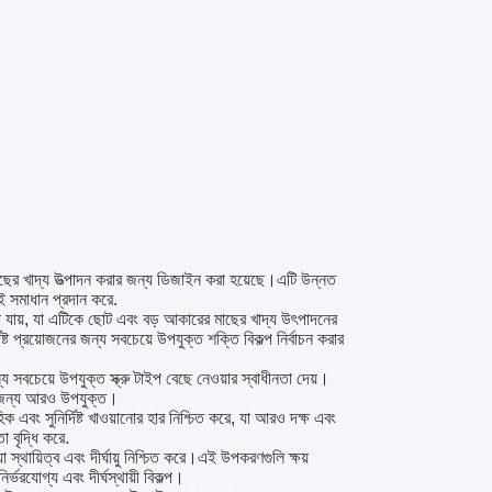
াছের খাদ্য উত্পাদন করার জন্য ডিজাইন করা হয়েছে।এটি উন্নত
ই সমাধান প্রদান করে.
া যায়, যা এটিকে ছোট এবং বড় আকারের মাছের খাদ্য উৎপাদনের
্ট প্রয়োজনের জন্য সবচেয়ে উপযুক্ত শক্তি বিকল্প নির্বাচন করার
্য সবচেয়ে উপযুক্ত স্ক্রু টাইপ বেছে নেওয়ার স্বাধীনতা দেয়।
নের জন্য আরও উপযুক্ত।
 এবং সুনির্দিষ্ট খাওয়ানোর হার নিশ্চিত করে, যা আরও দক্ষ এবং
া বৃদ্ধি করে.
 স্থায়িত্ব এবং দীর্ঘায়ু নিশ্চিত করে।এই উপকরণগুলি ক্ষয়
ভরযোগ্য এবং দীর্ঘস্থায়ী বিকল্প।