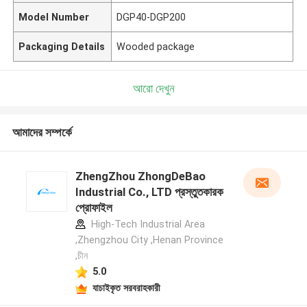
Model Number
DGP40-DGP200
Packaging Details
Wooded package
আরো দেখুন
আমাদের সম্পর্কে
ZhengZhou ZhongDeBao
Industrial Co., LTD প্রস্তুতকারক
প্রোফাইল
High-Tech Industrial Area
,Zhengzhou City ,Henan Province
,চীন
5.0
যাচাইকৃত সরবরাহকারী