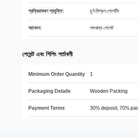
প্রক্রিয়াকরণ প্রযুক্তি:
চূর্ণ-মিশ্রণ-পেলেটিং
আবেদন:
পশুখাদ্য পেলেট
পেমেন্ট এবং শিপিং শর্তাবলী
Minimum Order Quantity
1
Packaging Details
Wooden Packing
Payment Terms
30% deposit, 70% pai