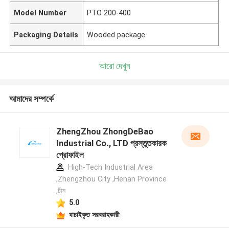
Model Number
PTO 200-400
Packaging Details
Wooded package
আরো দেখুন
আমাদের সম্পর্কে
ZhengZhou ZhongDeBao
Industrial Co., LTD প্রস্তুতকারক
প্রোফাইল
High-Tech Industrial Area
,Zhengzhou City ,Henan Province
,চীন
5.0
যাচাইকৃত সরবরাহকারী