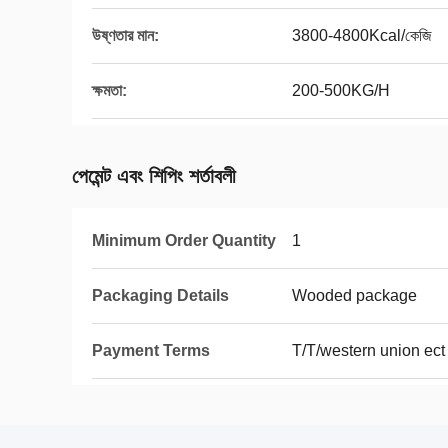
উষ্ণতার মান:
3800-4800Kcal/কেজি
ক্ষমতা:
200-500KG/H
পেমেন্ট এবং শিপিং শর্তাবলী
Minimum Order Quantity
1
Packaging Details
Wooded package
Payment Terms
T/T/western union ect