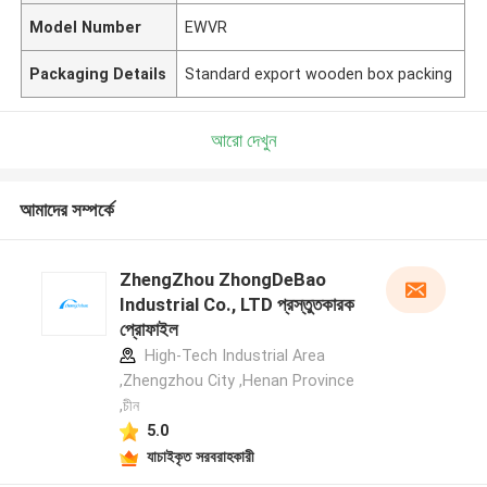
Model Number
EWVR
Packaging Details
Standard export wooden box packing
আরো দেখুন
আমাদের সম্পর্কে
ZhengZhou ZhongDeBao
Industrial Co., LTD প্রস্তুতকারক
প্রোফাইল
High-Tech Industrial Area
,Zhengzhou City ,Henan Province
,চীন
5.0
যাচাইকৃত সরবরাহকারী