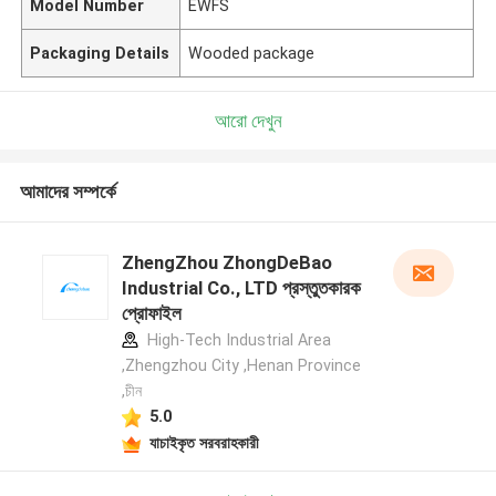
Model Number
EWFS
Packaging Details
Wooded package
আরো দেখুন
আমাদের সম্পর্কে
ZhengZhou ZhongDeBao
Industrial Co., LTD প্রস্তুতকারক
প্রোফাইল
High-Tech Industrial Area
,Zhengzhou City ,Henan Province
,চীন
5.0
যাচাইকৃত সরবরাহকারী