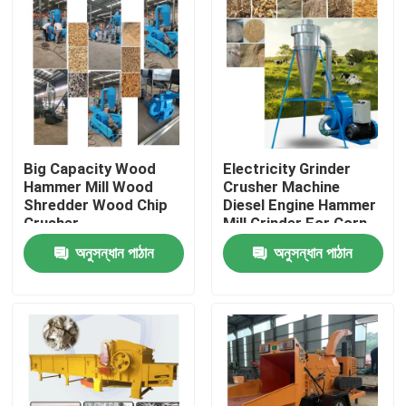
Big Capacity Wood
Electricity Grinder
Hammer Mill Wood
Crusher Machine
Shredder Wood Chip
Diesel Engine Hammer
Crusher
Mill Grinder For Corn
অনুসন্ধান পাঠান
অনুসন্ধান পাঠান
বাড়ি
পণ্য
VR প্রদর্শন