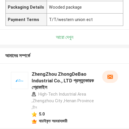
Packaging Details
Wooded package
Payment Terms
T/T/western union ect
আরো দেখুন
আমাদের সম্পর্কে
ZhengZhou ZhongDeBao
Industrial Co., LTD প্রস্তুতকারক
প্রোফাইল
High-Tech Industrial Area
,Zhengzhou City ,Henan Province
,চীন
5.0
যাচাইকৃত সরবরাহকারী