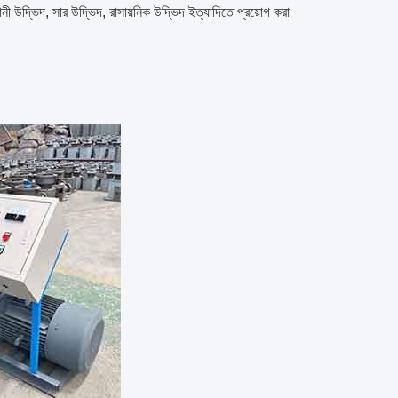
লানী উদ্ভিদ, সার উদ্ভিদ, রাসায়নিক উদ্ভিদ ইত্যাদিতে প্রয়োগ করা