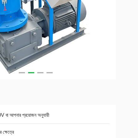
 বা আপনার প্রয়োজন অনুযায়ী
র ক্ষেত্রে