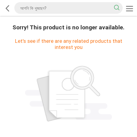
Sorry! This product is no longer available.
Let's see if there are any related products that
interest you